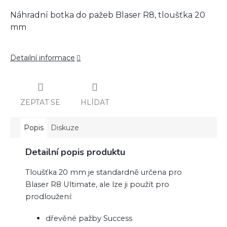
Náhradní botka do pažeb Blaser R8, tloušťka 20
mm
Detailní informace
ZEPTAT SE
HLÍDAT
Popis
Diskuze
Detailní popis produktu
Tloušťka 20 mm je standardně určena pro
Blaser R8 Ultimate, ale lze ji použít pro
prodloužení:
dřevěné pažby Success