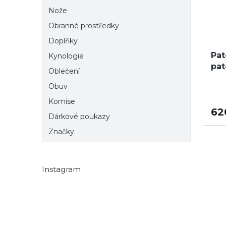
Nože
Obranné prostředky
Doplňky
Pat
Kynologie
pat
Oblečení
Obuv
Komise
62
Dárkové poukazy
Značky
Instagram