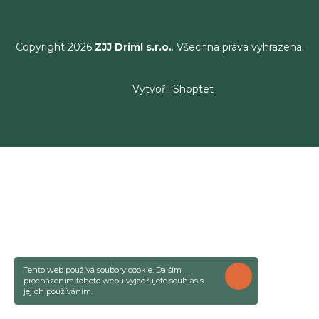
Copyright 2026
ZJJ Driml s.r.o.
. Všechna práva vyhrazena.
Vytvořil Shoptet
Tento web používá soubory cookie. Dalším
ROZUMÍM
procházením tohoto webu vyjadřujete souhlas s
jejich používáním.