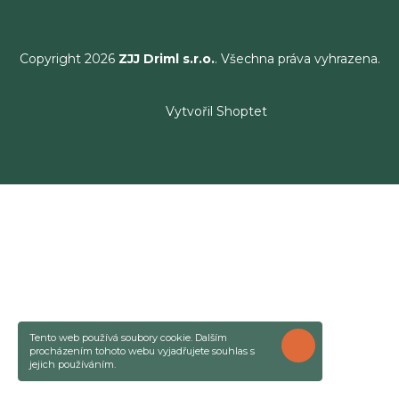
Copyright 2026
ZJJ Driml s.r.o.
. Všechna práva vyhrazena.
Vytvořil Shoptet
Tento web používá soubory cookie. Dalším
ROZUMÍM
procházením tohoto webu vyjadřujete souhlas s
jejich používáním.