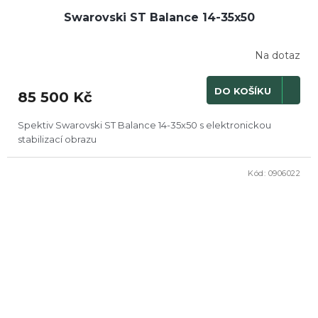
Swarovski ST Balance 14-35x50
Na dotaz
DO KOŠÍKU
85 500 Kč
Spektiv Swarovski ST Balance 14-35x50 s elektronickou
stabilizací obrazu
Kód:
0906022