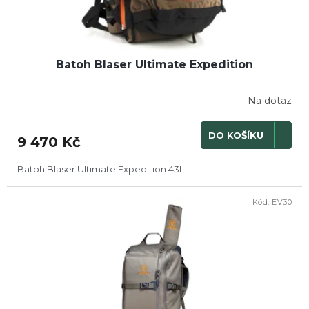
Batoh Blaser Ultimate Expedition
Na dotaz
DO KOŠÍKU
9 470 Kč
Batoh Blaser Ultimate Expedition 43l
Kód:
EV30