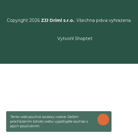
Copyright 2026
ZJJ Driml s.r.o.
. Všechna práva vyhrazena.
Vytvořil Shoptet
Tento web používá soubory cookie. Dalším
ROZUMÍM
procházením tohoto webu vyjadřujete souhlas s
jejich používáním.