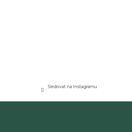
Sledovat na Instagramu