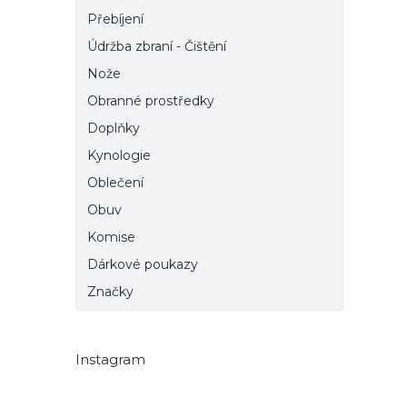
Přebíjení
Údržba zbraní - Čištění
Nože
Obranné prostředky
Doplňky
Kynologie
Oblečení
Obuv
Komise
Dárkové poukazy
Značky
Instagram