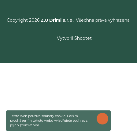
Copyright 2026
ZJJ Driml s.r.o.
. Všechna práva vyhrazena.
Vytvořil Shoptet
Tento web používá soubory cookie. Dalším
ROZUMÍM
procházením tohoto webu vyjadřujete souhlas s
jejich používáním.