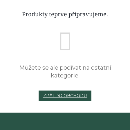
Produkty teprve připravujeme.
Můžete se ale podívat na ostatní
kategorie.
ZPĚT DO OBCHODU