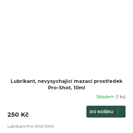
Lubrikant, nevysychající mazací prostředek
Pro-Shot, 10ml
Skladem
(1 ks)
DO KOŠÍKU
250 Kč
Lubrikant Pro-Shot 10ml