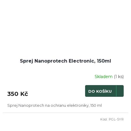
Sprej Nanoprotech Electronic, 150ml
Skladem
(1 ks)
DO KOŠÍKU
350 Kč
Sprej Nanoprotech na ochranu elektroniky, 150 ml
Kód:
PGL-SYR