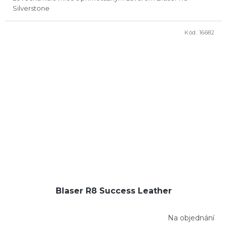
Silverstone
Kód:
16682
Blaser R8 Success Leather
Na objednání