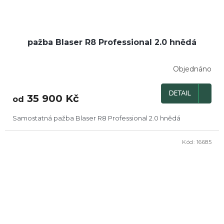
pažba Blaser R8 Professional 2.0 hnědá
Objednáno
DETAIL
35 900 Kč
od
Samostatná pažba Blaser R8 Professional 2.0 hnědá
Kód:
16685