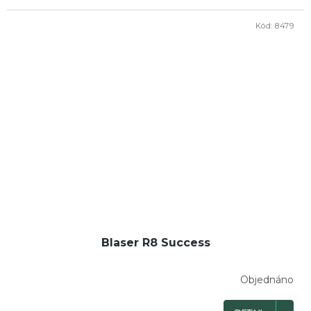
Kód:
8479
Blaser R8 Success
Objednáno