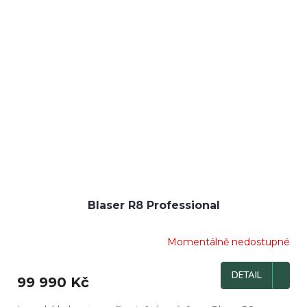
Blaser R8 Professional
Momentálně nedostupné
DETAIL
99 990 Kč