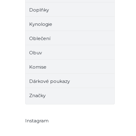
Doplňky
Kynologie
Oblečení
Obuv
Komise
Dárkové poukazy
Značky
Instagram