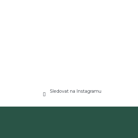
Sledovat na Instagramu