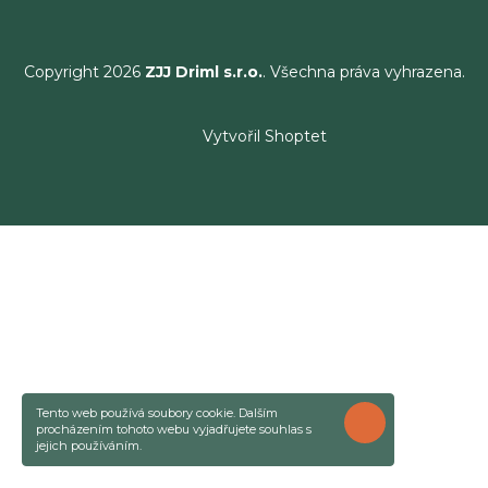
Copyright 2026
ZJJ Driml s.r.o.
. Všechna práva vyhrazena.
Vytvořil Shoptet
Tento web používá soubory cookie. Dalším
ROZUMÍM
procházením tohoto webu vyjadřujete souhlas s
jejich používáním.