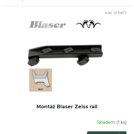
Kód:
0210677
Montáž Blaser Zeiss rail
Skladem
(1 ks)