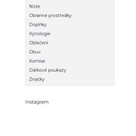
Nože
Obranné prostředky
Doplňky
Kynologie
Oblečení
Obuv
Komise
Dárkové poukazy
Značky
Instagram