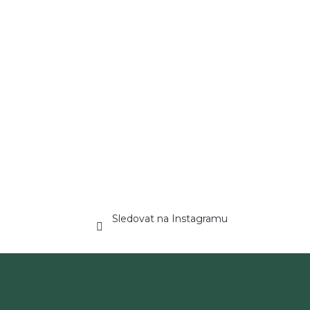
Sledovat na Instagramu