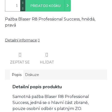
PŘIDAT DO KOŠÍKU
Pažba Blaser R8 Professional Success, hnědá,
pravá
Detailní informace
ZEPTAT SE
HLÍDAT
Popis
Diskuze
Detailní popis produktu
Samotná pažba Blaser R8 Professional
Success, jedná se o hlavní část zbraně,
pouze osobní odběr s platným ZO.