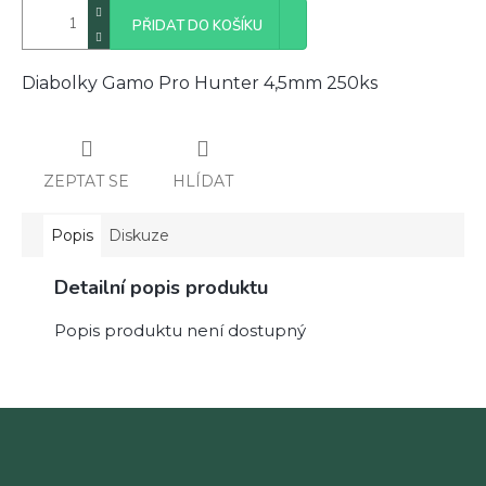
PŘIDAT DO KOŠÍKU
Diabolky Gamo Pro Hunter 4,5mm 250ks
ZEPTAT SE
HLÍDAT
Popis
Diskuze
Detailní popis produktu
Popis produktu není dostupný