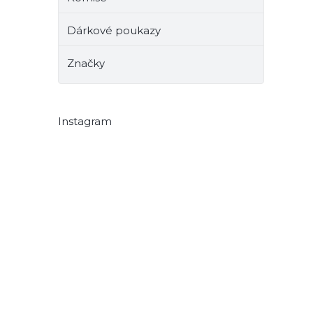
Dárkové poukazy
Značky
Instagram