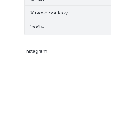
Dárkové poukazy
Značky
Instagram