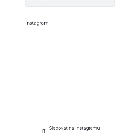
Instagram
Sledovat na Instagramu