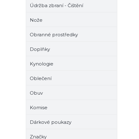
Údržba zbraní - Čištění
Nože
Obranné prostředky
Doplňky
Kynologie
Oblečení
Obuv
Komise
Dárkové poukazy
Značky