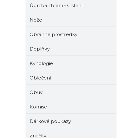
Údržba zbraní - Čištění
Nože
Obranné prostředky
Doplňky
Kynologie
Oblečení
Obuv
Komise
Dárkové poukazy
Značky