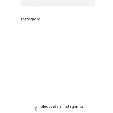
Instagram
Sledovat na Instagramu