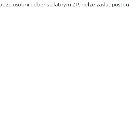
ouze osobní odběr s platným ZP, nelze zaslat poštou.