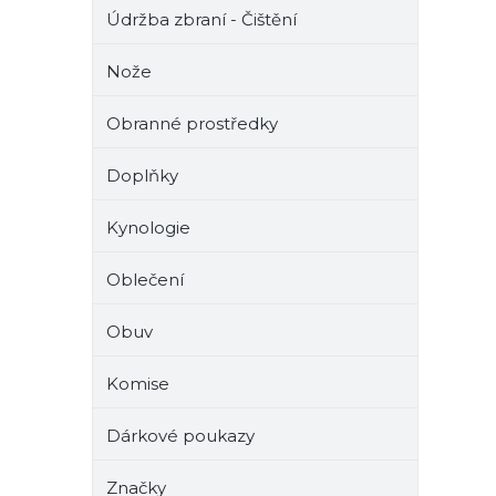
Údržba zbraní - Čištění
Nože
Obranné prostředky
Doplňky
Kynologie
Oblečení
Obuv
Komise
Dárkové poukazy
Značky