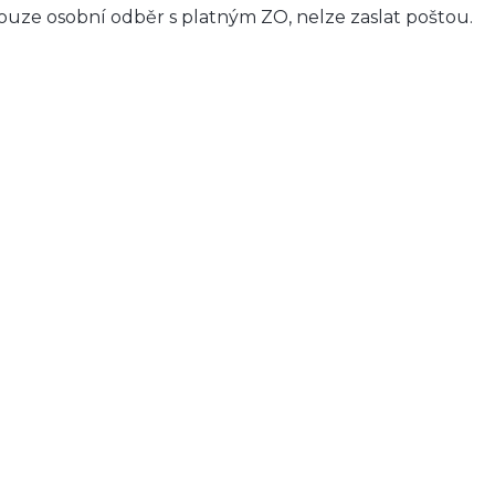
ouze osobní odběr s platným ZO, nelze zaslat poštou.