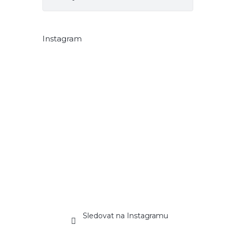
Instagram
Sledovat na Instagramu