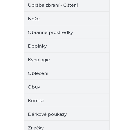
Údržba zbraní - Čištění
Nože
Obranné prostředky
Doplňky
Kynologie
Oblečení
Obuv
Komise
Dárkové poukazy
Značky