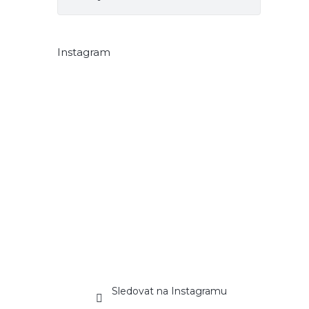
Instagram
Sledovat na Instagramu