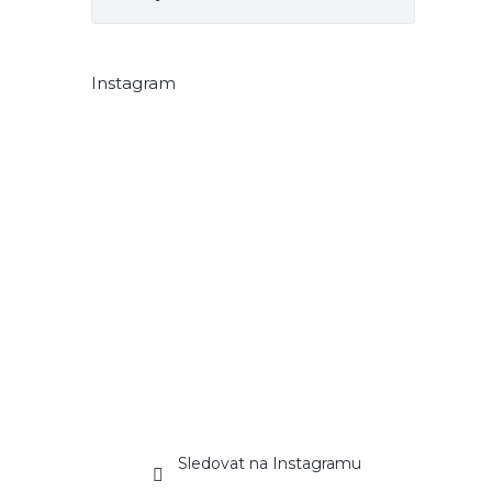
Instagram
Sledovat na Instagramu