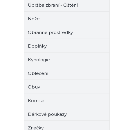
Údržba zbraní - Čištění
Nože
Obranné prostředky
Doplňky
Kynologie
Oblečení
Obuv
Komise
Dárkové poukazy
Značky