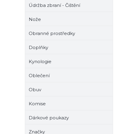
Údržba zbraní - Čištění
Nože
Obranné prostředky
Doplňky
Kynologie
Oblečení
Obuv
Komise
Dárkové poukazy
Značky