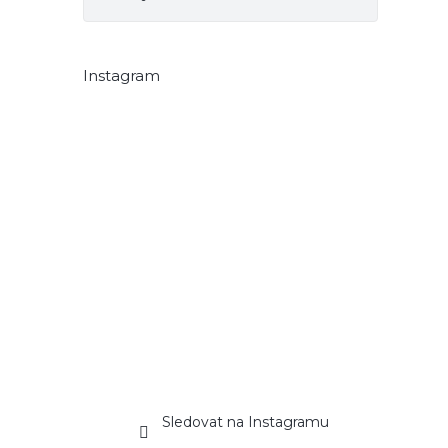
Instagram
Sledovat na Instagramu