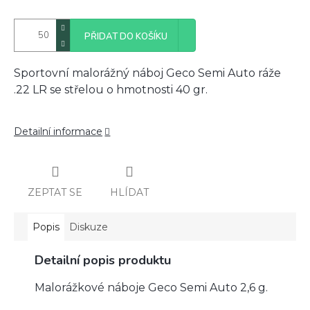
PŘIDAT DO KOŠÍKU
Sportovní malorážný náboj Geco Semi Auto ráže
.22 LR se střelou o hmotnosti 40 gr.
Detailní informace
ZEPTAT SE
HLÍDAT
Popis
Diskuze
Detailní popis produktu
Malorážkové náboje Geco Semi Auto 2,6 g.