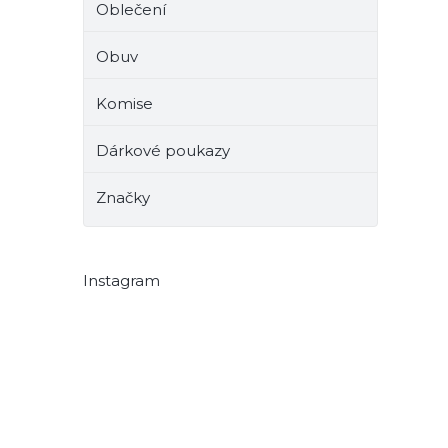
Oblečení
Obuv
Komise
Dárkové poukazy
Značky
Instagram