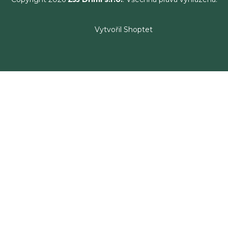
Vytvořil Shoptet