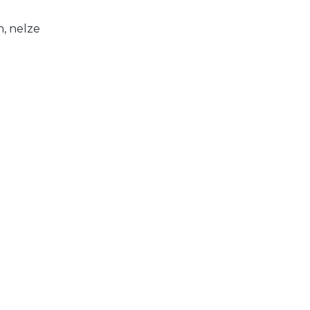
, nelze