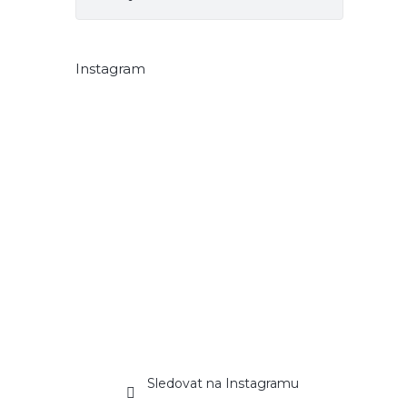
Instagram
Sledovat na Instagramu