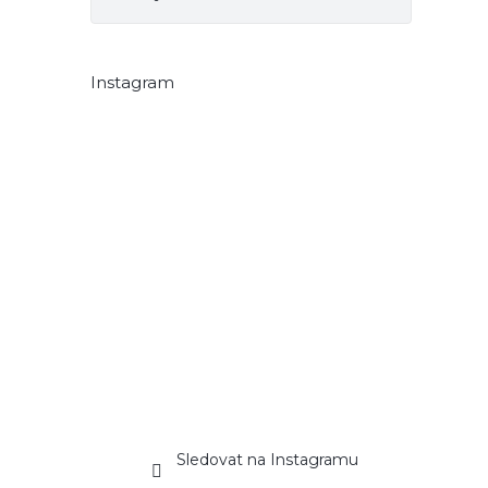
Instagram
Sledovat na Instagramu