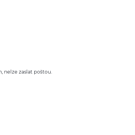
 nelze zaslat poštou.