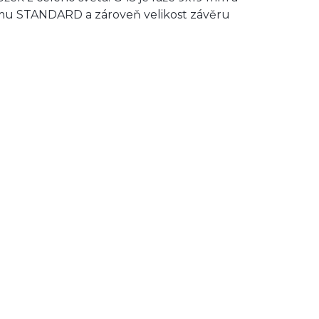
mu STANDARD a zároveň velikost závěru