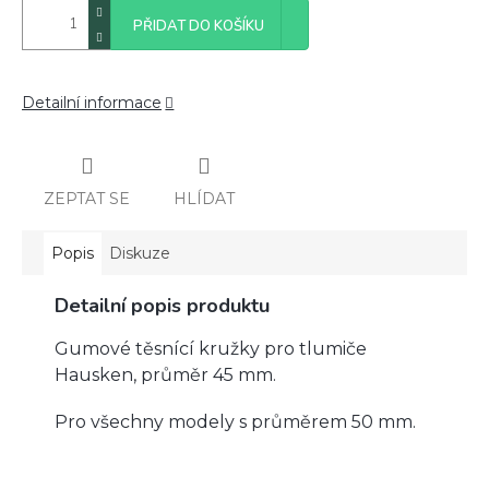
PŘIDAT DO KOŠÍKU
Detailní informace
ZEPTAT SE
HLÍDAT
Popis
Diskuze
Detailní popis produktu
Gumové těsnící kružky pro tlumiče
Hausken, průměr 45 mm.
Pro všechny modely s průměrem 50 mm.