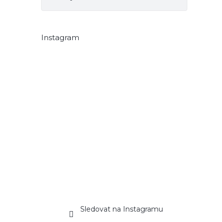
Instagram
Sledovat na Instagramu