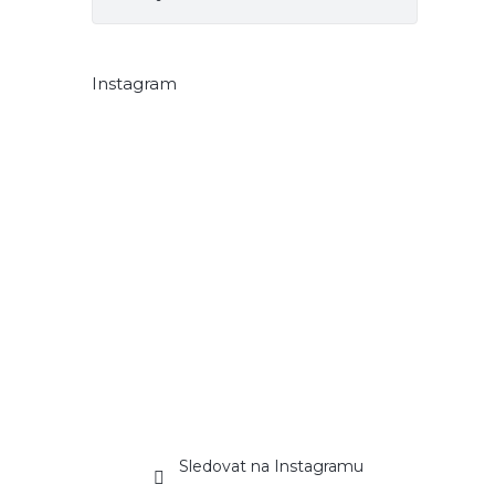
Instagram
Sledovat na Instagramu