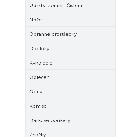
Údržba zbraní - Čištění
Nože
Obranné prostředky
Doplňky
Kynologie
Oblečení
Obuv
Komise
Dárkové poukazy
Značky