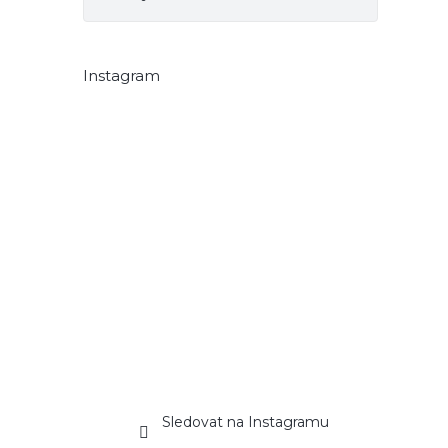
Instagram
Sledovat na Instagramu