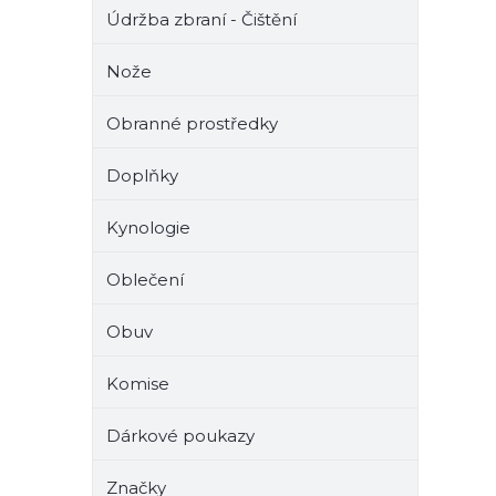
Údržba zbraní - Čištění
Nože
Obranné prostředky
Doplňky
Kynologie
Oblečení
Obuv
Komise
Dárkové poukazy
Značky