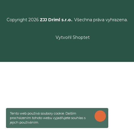
Copyright 2026
ZJJ Driml s.r.o.
. Všechna práva vyhrazena.
Vytvořil Shoptet
Tento web používá soubory cookie. Dalším
ROZUMÍM
procházením tohoto webu vyjadřujete souhlas s
jejich používáním.