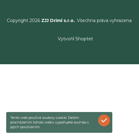
Copyright 2026
ZJJ Driml s.r.o.
. Všechna práva vyhrazena.
Vytvořil Shoptet
Tento web používá soubory cookie. Dalším
ROZUMÍM
procházením tohoto webu vyjadřujete souhlas s
jejich používáním.