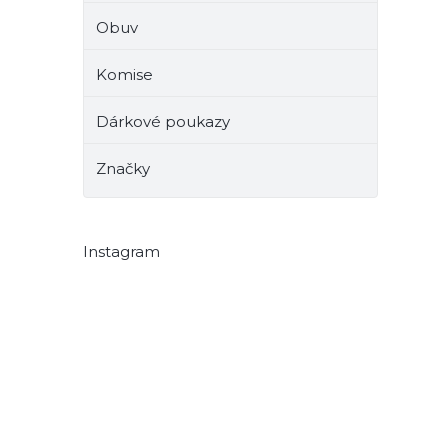
Obuv
Komise
Dárkové poukazy
Značky
Instagram