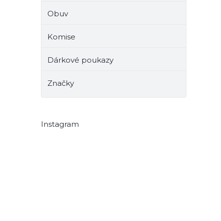
Obuv
Komise
Dárkové poukazy
Značky
Instagram