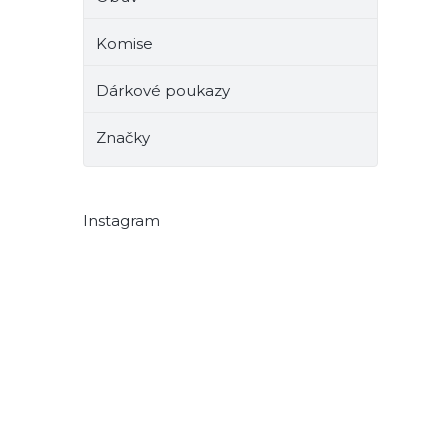
Komise
Dárkové poukazy
Značky
Instagram