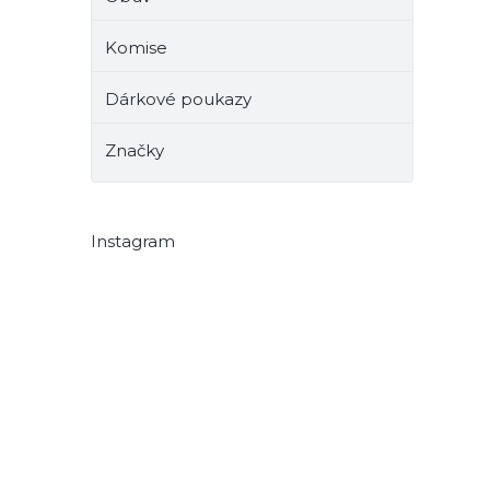
Komise
Dárkové poukazy
Značky
Instagram