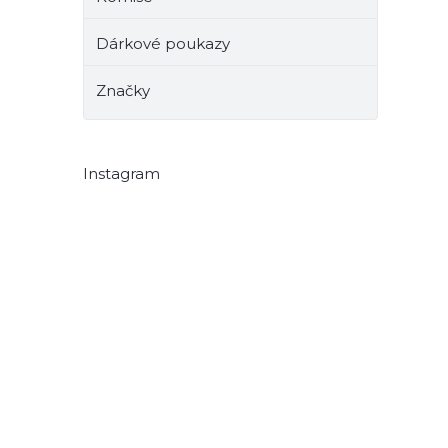
Dárkové poukazy
Značky
Instagram