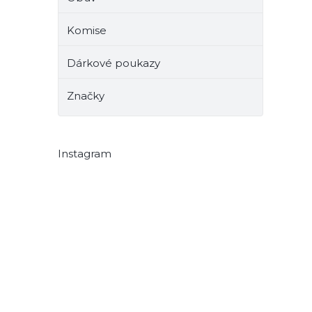
Komise
Dárkové poukazy
Značky
Instagram