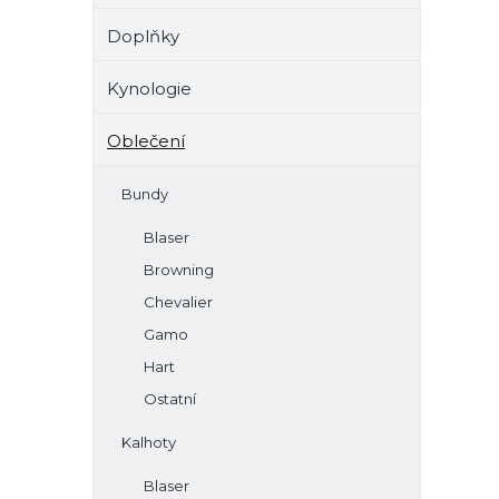
Doplňky
Kynologie
Oblečení
Bundy
Blaser
Browning
Chevalier
Gamo
Hart
Ostatní
Kalhoty
Blaser