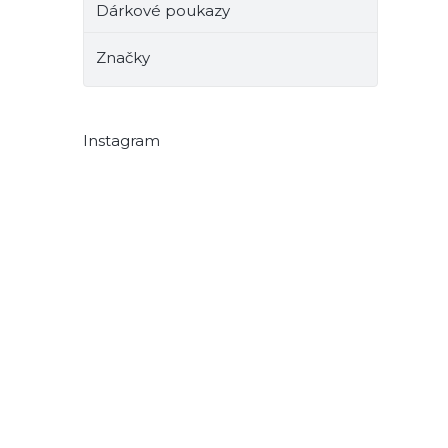
Dárkové poukazy
Značky
Instagram