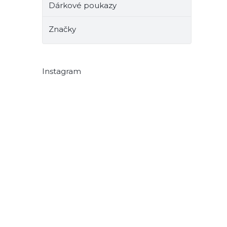
Dárkové poukazy
Značky
Instagram